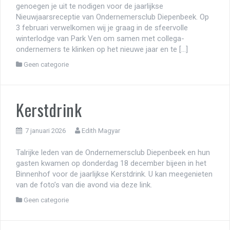
genoegen je uit te nodigen voor de jaarlijkse
Nieuwjaarsreceptie van Ondernemersclub Diepenbeek. Op
3 februari verwelkomen wij je graag in de sfeervolle
winterlodge van Park Ven om samen met collega-
ondernemers te klinken op het nieuwe jaar en te […]
Geen categorie
Kerstdrink
7 januari 2026
Edith Magyar
Talrijke leden van de Ondernemersclub Diepenbeek en hun
gasten kwamen op donderdag 18 december bijeen in het
Binnenhof voor de jaarlijkse Kerstdrink. U kan meegenieten
van de foto’s van die avond via deze link.
Geen categorie