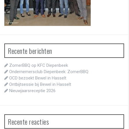
Recente berichten
ZomerBBQ op KFC Diepenbeek
Ondernemersclub Diepenbeek: ZomerBBQ
OCD bezoekt Bewel in Hasselt
Ontbijtsessie bij Bewel in Hasselt
Nieuwjaarsreceptie 2026
Recente reacties