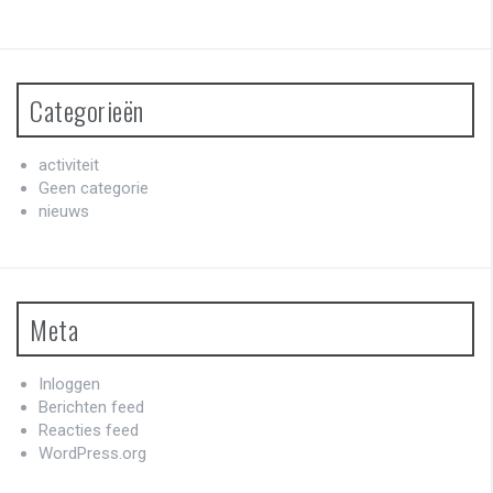
Categorieën
activiteit
Geen categorie
nieuws
Meta
Inloggen
Berichten feed
Reacties feed
WordPress.org