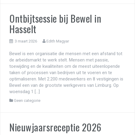
Ontbijtsessie bij Bewel in
Hasselt
3 maart 2026
Edith Magyar
Bewel is een organisatie die mensen met een afstand tot
de arbeidsmarkt te werk stelt. Mensen met passie,
toewijding en de kwaliteiten om de meest uiteenlopende
taken of processen van bedrijven uit te voeren en te
optimaliseren. Met 2.200 medewerkers en 8 vestigingen is
Bewel een van de grootste werkgevers van Limburg. Op
woensdag 1 […]
Geen categorie
Nieuwjaarsreceptie 2026