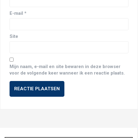
E-mail
*
Site
Mijn naam, e-mail en site bewaren in deze browser
voor de volgende keer wanneer ik een reactie plaats.