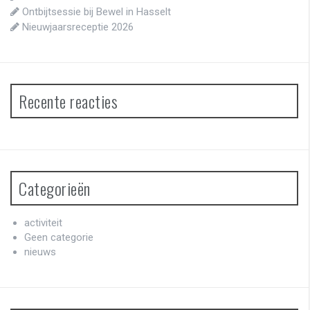
Ontbijtsessie bij Bewel in Hasselt
Nieuwjaarsreceptie 2026
Recente reacties
Categorieën
activiteit
Geen categorie
nieuws