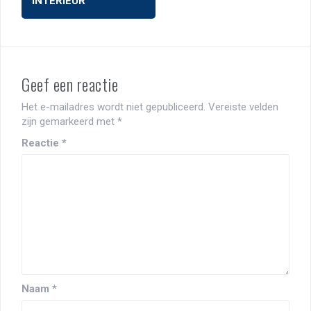
INTERIEUR
Geef een reactie
Het e-mailadres wordt niet gepubliceerd.
Vereiste velden
zijn gemarkeerd met
*
Reactie
*
Naam
*