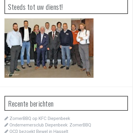
Steeds tot uw dienst!
Recente berichten
ZomerBBQ op KFC Diepenbeek
Ondernemersclub Diepenbeek: ZomerBBQ
OCD bezoekt Bewel in Hasselt